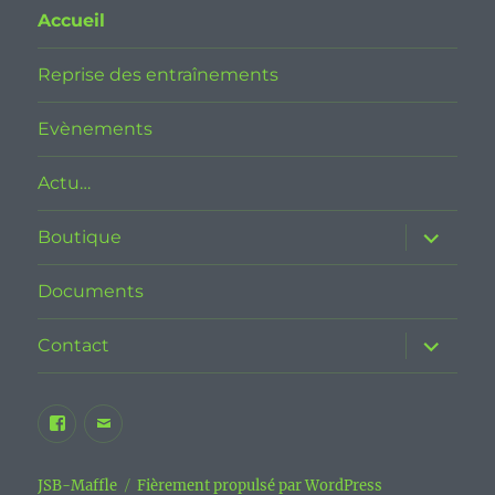
Accueil
Reprise des entraînements
Evènements
Actu…
Boutique
Documents
Contact
JSB-Maffle
Fièrement propulsé par WordPress