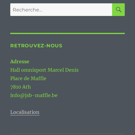
RETROUVEZ-NOUS
Adresse
Hall omnisport Marcel Denis
Place de Maffle
7810 Ath
info@jsb-maffle.be
Localisation