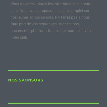
Vous trouverez toutes les informations sur notre
club. Nous vous proposons un site complet sur
nos jeunes et nos séniors. N’hésitez pas à nous
faire part de vos remarques, suggestions,
documents, photos, … tout ce qui marque la vie de
notre club.
NOS SPONSORS