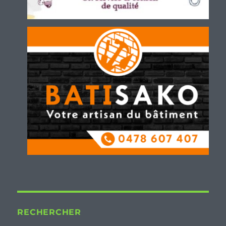
RECHERCHER