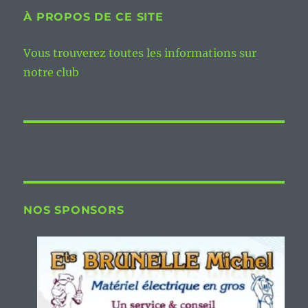
À PROPOS DE CE SITE
Vous trouverez toutes les informations sur
notre club
NOS SPONSORS