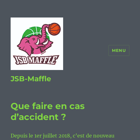
MENU
JSB-Maffle
Que faire en cas
d’accident ?
Depuis le 1er juillet 2018, c’est de nouveau