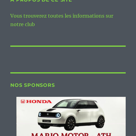
Vous trouverez toutes les informations sur
notre club
NOS SPONSORS