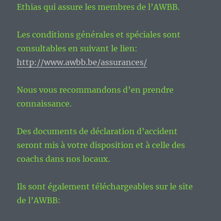
Ethias qui assure les membres de l’AWBB.
Les conditions générales et spéciales sont
consultables en suivant le lien:
http://www.awbb.be/assurances/
Nous vous recommandons d’en prendre
connaissance.
Des documents de déclaration d’accident
seront mis à votre disposition et à celle des
coachs dans nos locaux.
Ils sont également téléchargeables sur le site
de l’AWBB: