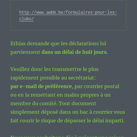
http://www.awbb.be/formulaires-pour-les-
clubs/
Ethias demande que les déclarations lui
parviennent
dans un délai de huit jours.
Veuillez donc les transmettre le plus
rapidement possible au secrétariat:
par e-mail de préférence
, par courrier postal
ou en la remettant en mains propres à un
membre du comité. Tout document
simplement déposé dans un bac à courrier vous
fait courir le risque de dépasser le délai imparti.