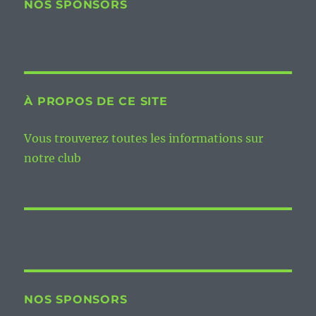
NOS SPONSORS
À PROPOS DE CE SITE
Vous trouverez toutes les informations sur
notre club
NOS SPONSORS