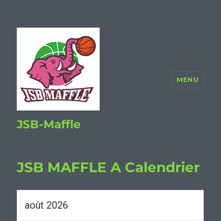
MENU
JSB-Maffle
JSB MAFFLE A Calendrier
août 2026