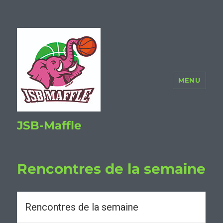
MENU
JSB-Maffle
Rencontres de la semaine
Rencontres de la semaine