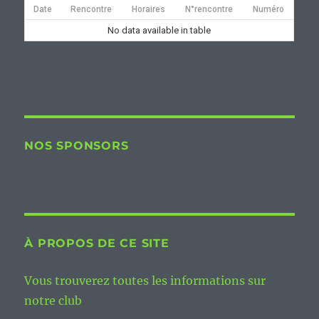
Date
Rencontre
Horaires
N°rencontre
Numéro
No data available in table
NOS SPONSORS
À PROPOS DE CE SITE
Vous trouverez toutes les informations sur
notre club