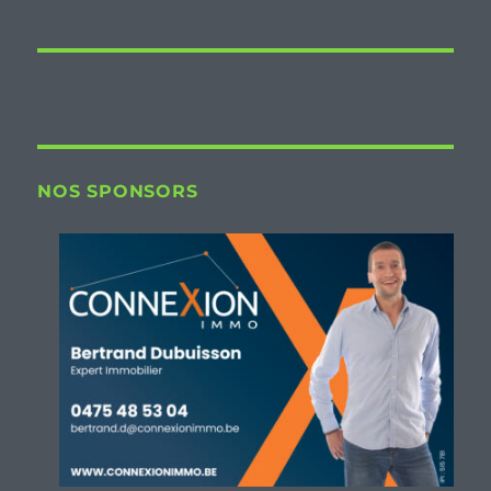
NOS SPONSORS