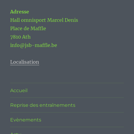
Adresse
Hall omnisport Marcel Denis
Place de Maffle
7810 Ath
info@jsb-maffle.be
Localisation
Accueil
Reprise des entraînements
Evènements