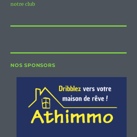
notre club
NOS SPONSORS