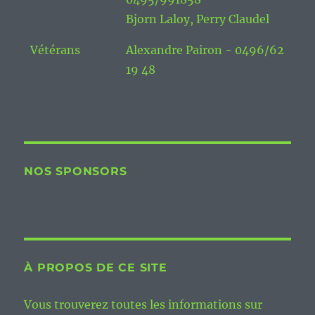
Bjorn Laloy, Perry Claudel
Vétérans
Alexandre Pairon - 0496/62
19 48
NOS SPONSORS
À PROPOS DE CE SITE
Vous trouverez toutes les informations sur