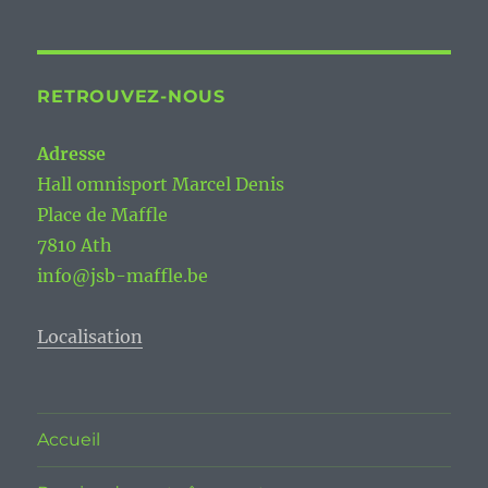
RETROUVEZ-NOUS
Adresse
Hall omnisport Marcel Denis
Place de Maffle
7810 Ath
info@jsb-maffle.be
Localisation
Accueil