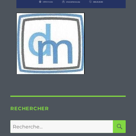
RECHERCHER