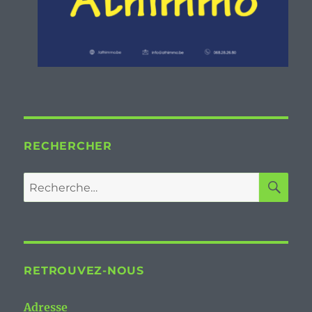
RECHERCHER
RETROUVEZ-NOUS
Adresse