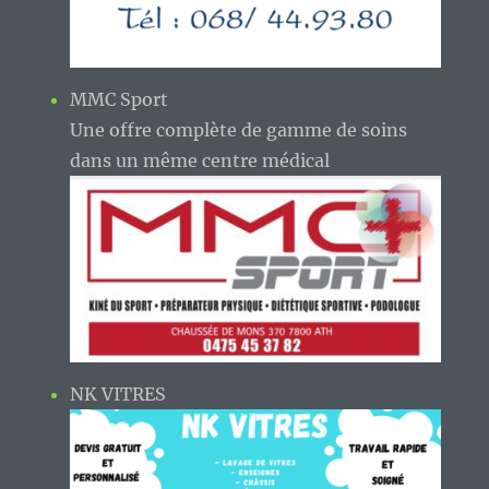
MMC Sport
Une offre complète de gamme de soins
dans un même centre médical
NK VITRES