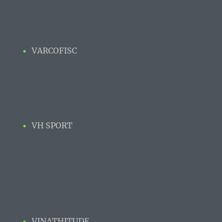
VARCOFISC
VH SPORT
VINATHITUDE