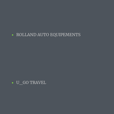
ROLLAND AUTO EQUIPEMENTS
U_GO TRAVEL