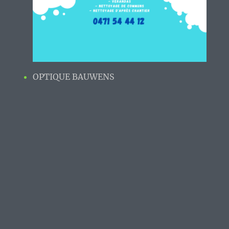
OPTIQUE BAUWENS