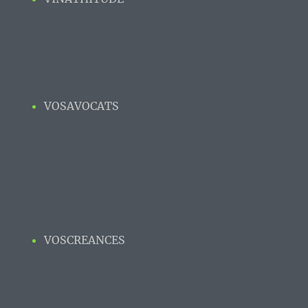
VOSAVOCATS
VOSCREANCES