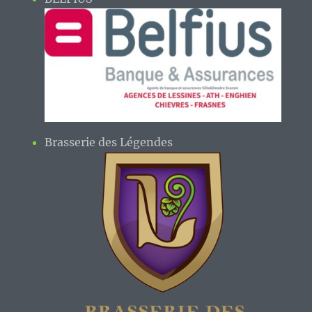
Brasserie des Légendes