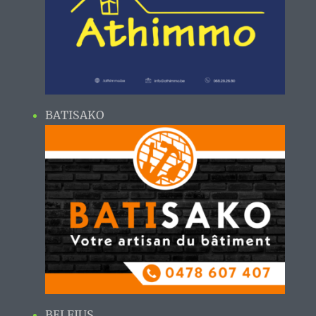
BATISAKO
BELFIUS