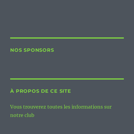
NOS SPONSORS
À PROPOS DE CE SITE
Vous trouverez toutes les informations sur
notre club