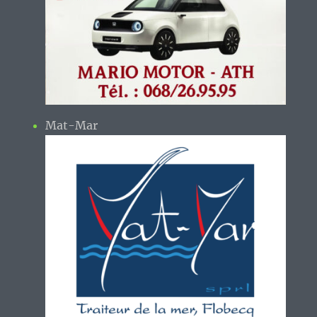
Mat-Mar