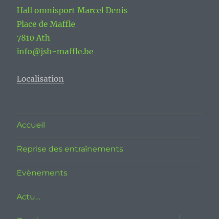
Hall omnisport Marcel Denis
Place de Maffle
7810 Ath
info@jsb-maffle.be
Localisation
Accueil
Reprise des entraînements
Evènements
Actu…