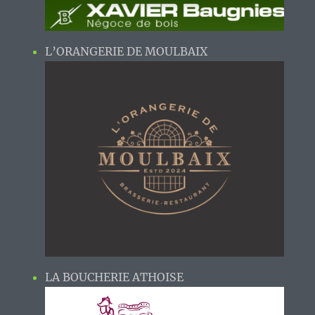
L’ORANGERIE DE MOULBAIX
LA BOUCHERIE ATHOISE