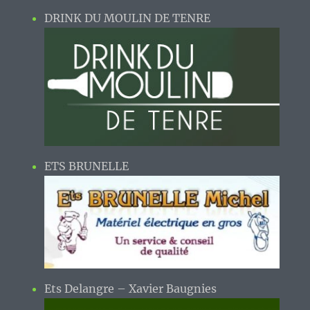
DRINK DU MOULIN DE TENRE
ETS BRUNELLE
Ets Delangre – Xavier Baugnies