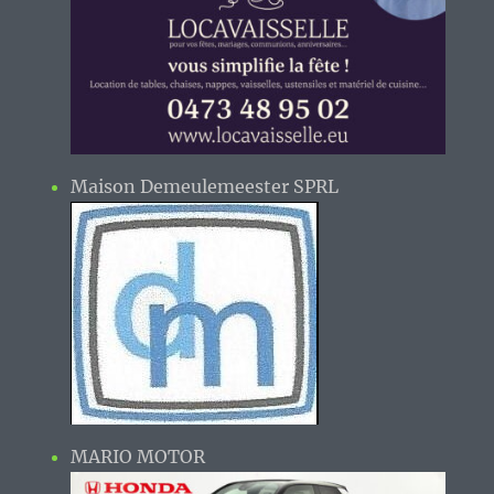
Maison Demeulemeester SPRL
MARIO MOTOR