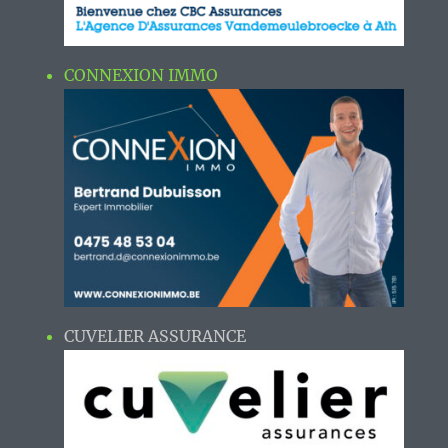
CONNEXION IMMO
CUVELIER ASSURANCE