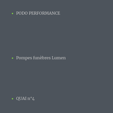
PODO PERFORMANCE
Pompes funèbres Lumen
QUAI n°4