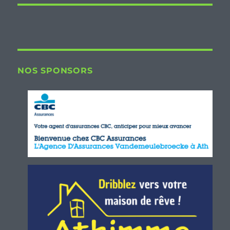
NOS SPONSORS