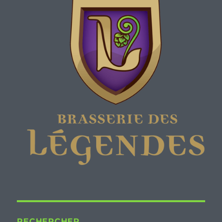
RECHERCHER