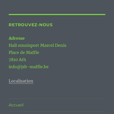
RETROUVEZ-NOUS
Adresse
Hall omnisport Marcel Denis
Place de Maffle
7810 Ath
info@jsb-maffle.be
Localisation
Accueil