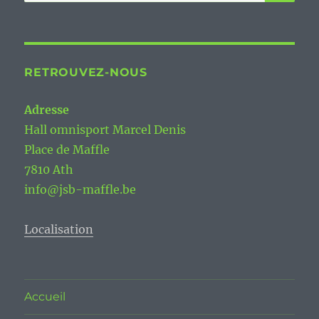
pour :
RETROUVEZ-NOUS
Adresse
Hall omnisport Marcel Denis
Place de Maffle
7810 Ath
info@jsb-maffle.be
Localisation
Accueil