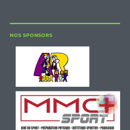
NOS SPONSORS