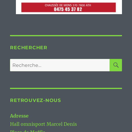
RECHERCHER
RETROUVEZ-NOUS
Adresse
Hall omnisport Marcel Denis