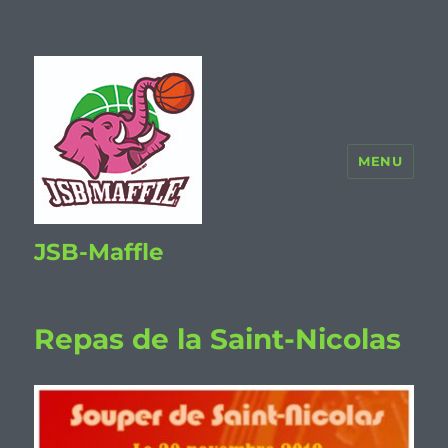
MENU
JSB-Maffle
Repas de la Saint-Nicolas