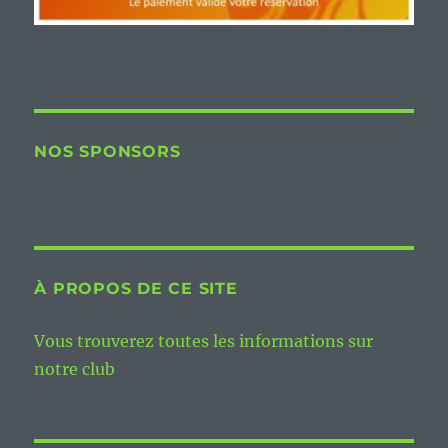
NOS SPONSORS
À PROPOS DE CE SITE
Vous trouverez toutes les informations sur
notre club