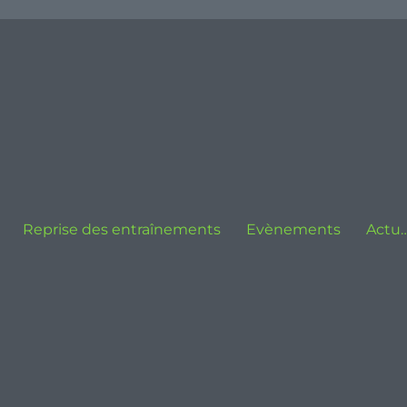
Reprise des entraînements
Evènements
Actu