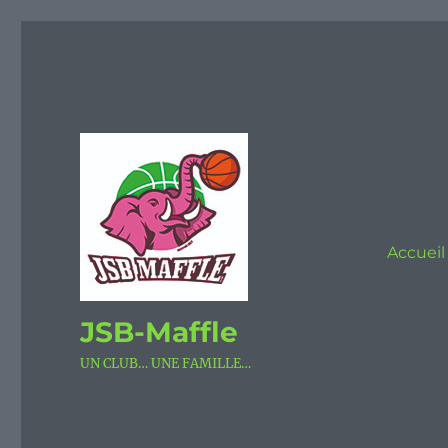
Accueil
JSB-Maffle
UN CLUB… UNE FAMILLE…