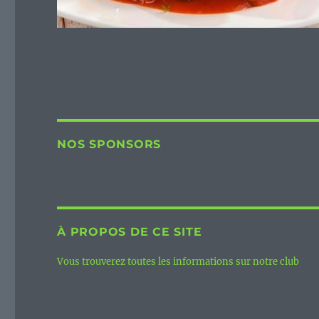
NOS SPONSORS
À PROPOS DE CE SITE
Vous trouverez toutes les informations sur notre club