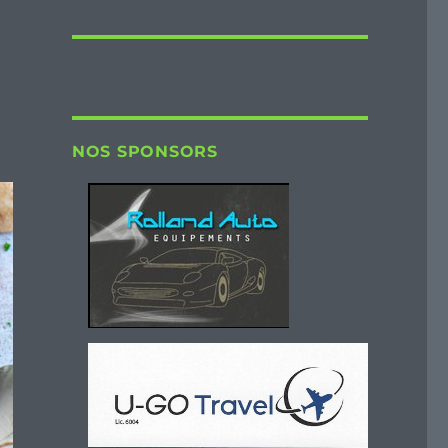
NOS SPONSORS