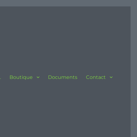
…
Boutique
Documents
Contact