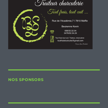
NOS SPONSORS