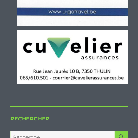
RECHERCHER