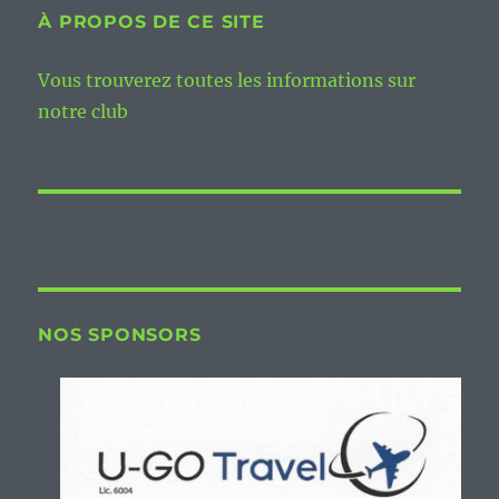
À PROPOS DE CE SITE
Vous trouverez toutes les informations sur
notre club
NOS SPONSORS