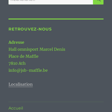
RETROUVEZ-NOUS
Adresse
Hall omnisport Marcel Denis
Place de Maffle
7810 Ath
info@jsb-maffle.be
Localisation
Accueil