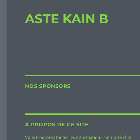
ASTE KAIN B
NOS SPONSORS
À PROPOS DE CE SITE
Vous trouverez toutes les informations sur notre club