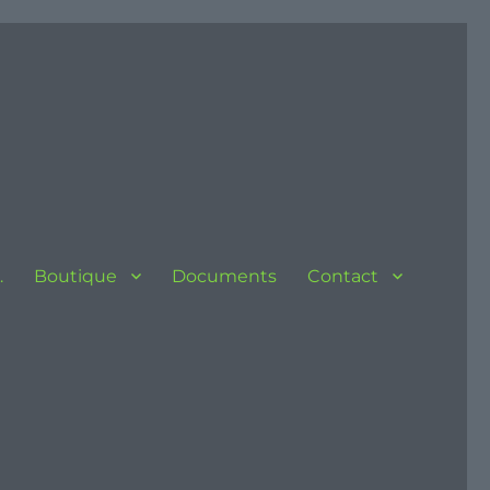
…
Boutique
Documents
Contact