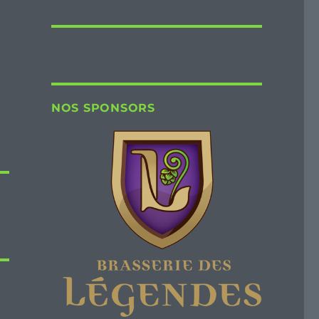
NOS SPONSORS