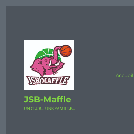
Accueil
JSB-Maffle
UN CLUB… UNE FAMILLE…