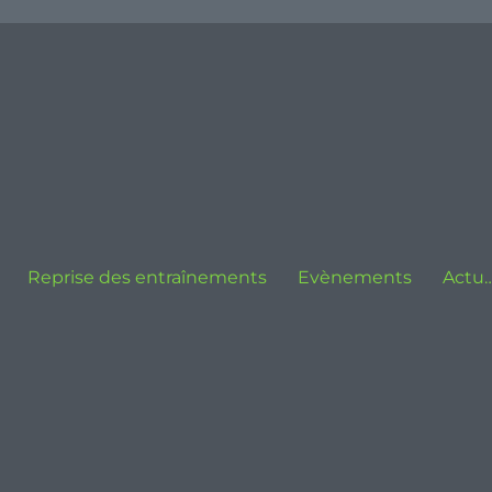
Reprise des entraînements
Evènements
Actu