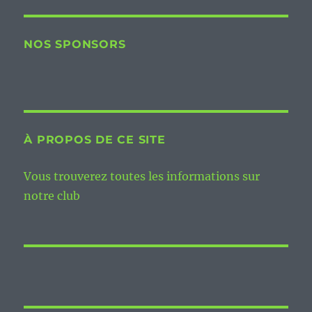
NOS SPONSORS
À PROPOS DE CE SITE
Vous trouverez toutes les informations sur
notre club