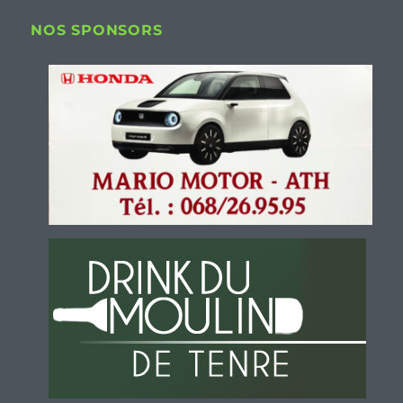
NOS SPONSORS