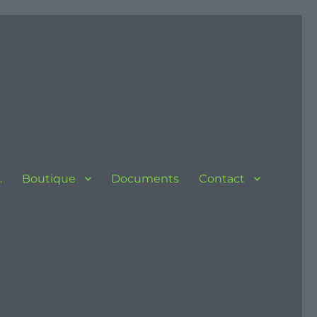
…
Boutique
Documents
Contact