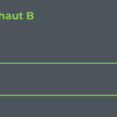
haut B