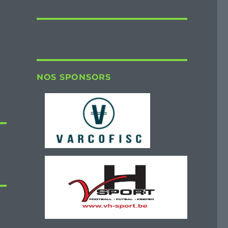
NOS SPONSORS