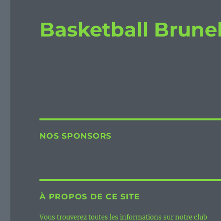
Basketball Brune
NOS SPONSORS
À PROPOS DE CE SITE
Vous trouverez toutes les informations sur notre club