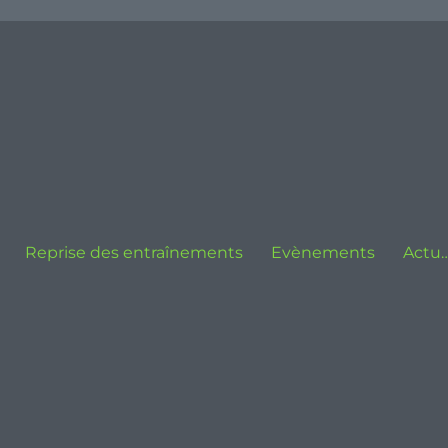
Reprise des entraînements
Evènements
Actu