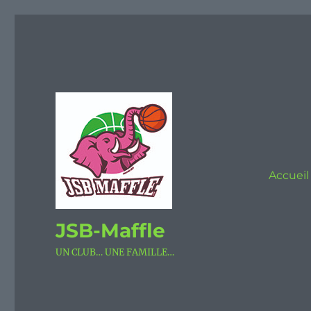
Accueil
JSB-Maffle
UN CLUB… UNE FAMILLE…