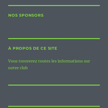
NOS SPONSORS
À PROPOS DE CE SITE
Vous trouverez toutes les informations sur
notre club