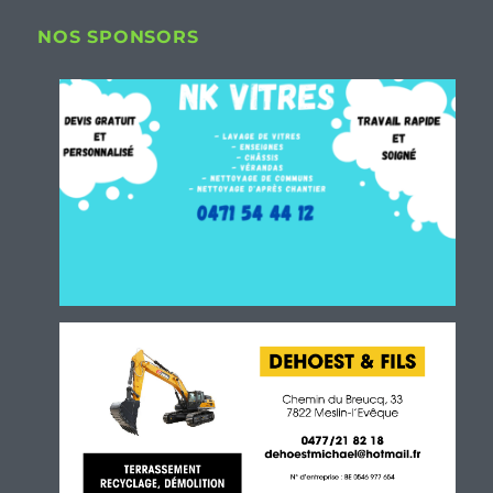
NOS SPONSORS