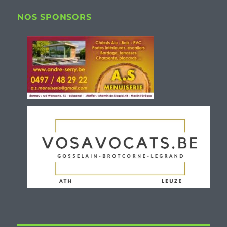
NOS SPONSORS