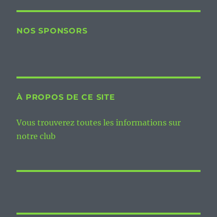
NOS SPONSORS
À PROPOS DE CE SITE
Vous trouverez toutes les informations sur
notre club