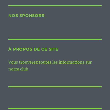
NOS SPONSORS
À PROPOS DE CE SITE
Vous trouverez toutes les informations sur
notre club