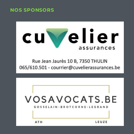
NOS SPONSORS