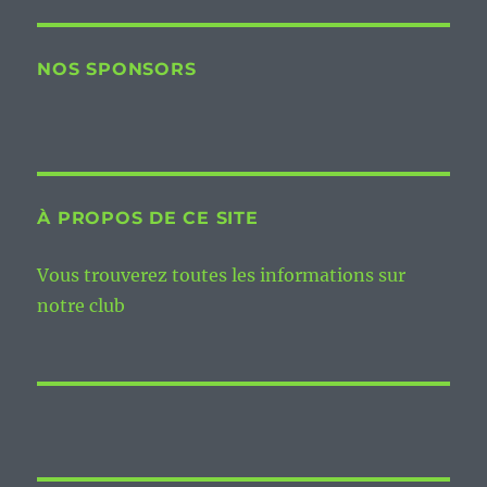
NOS SPONSORS
À PROPOS DE CE SITE
Vous trouverez toutes les informations sur
notre club