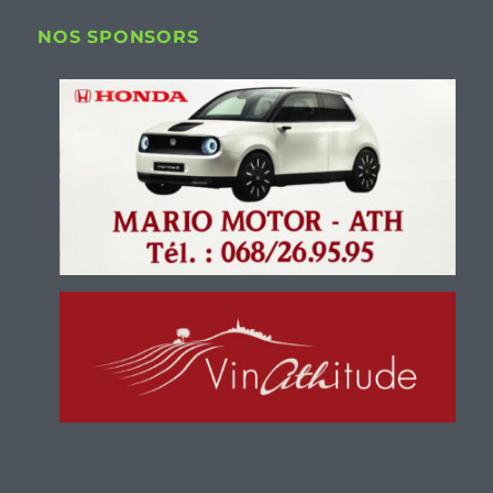
NOS SPONSORS