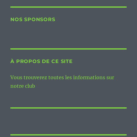
NOS SPONSORS
À PROPOS DE CE SITE
Vous trouverez toutes les informations sur
notre club