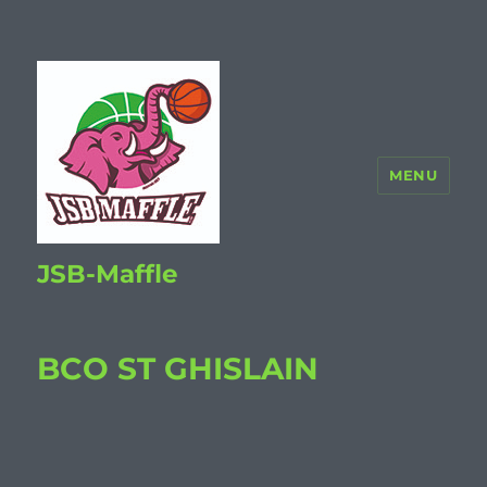
MENU
JSB-Maffle
BCO ST GHISLAIN