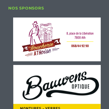
NOS SPONSORS