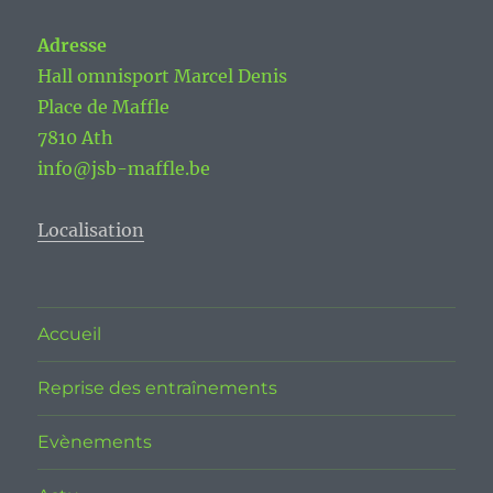
Adresse
Hall omnisport Marcel Denis
Place de Maffle
7810 Ath
info@jsb-maffle.be
Localisation
Accueil
Reprise des entraînements
Evènements