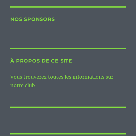
NOS SPONSORS
À PROPOS DE CE SITE
Vous trouverez toutes les informations sur
notre club