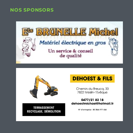
NOS SPONSORS