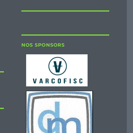
NOS SPONSORS