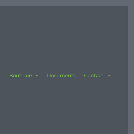
…
Boutique
Documents
Contact