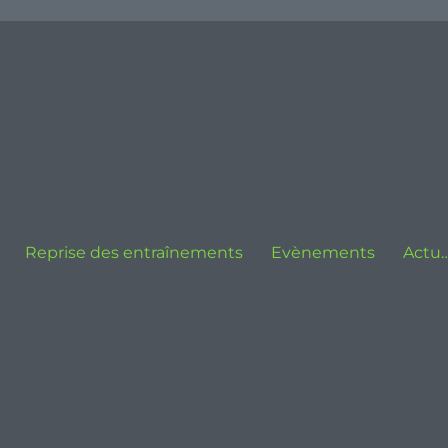
Reprise des entraînements
Evènements
Actu