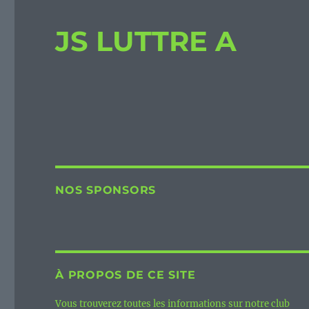
JS LUTTRE A
NOS SPONSORS
À PROPOS DE CE SITE
Vous trouverez toutes les informations sur notre club