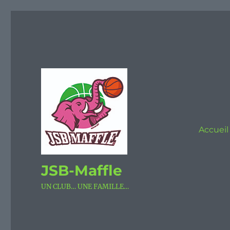
Accueil
JSB-Maffle
UN CLUB… UNE FAMILLE…