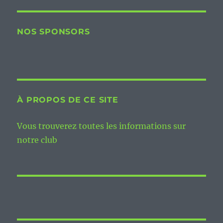
NOS SPONSORS
À PROPOS DE CE SITE
Vous trouverez toutes les informations sur
notre club