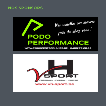
NOS SPONSORS