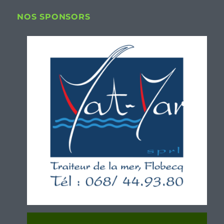
NOS SPONSORS