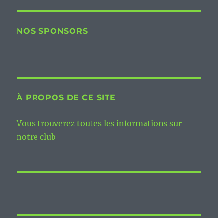
NOS SPONSORS
À PROPOS DE CE SITE
Vous trouverez toutes les informations sur
notre club