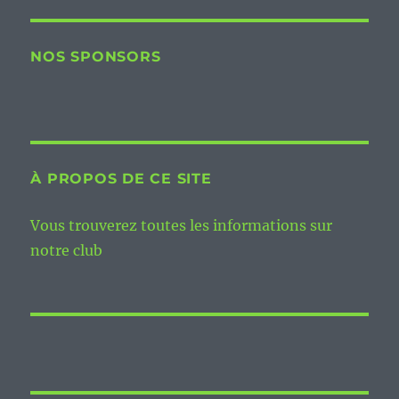
NOS SPONSORS
À PROPOS DE CE SITE
Vous trouverez toutes les informations sur
notre club