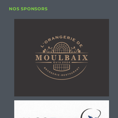
NOS SPONSORS