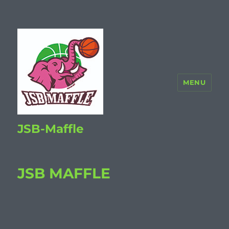
MENU
JSB-Maffle
JSB MAFFLE