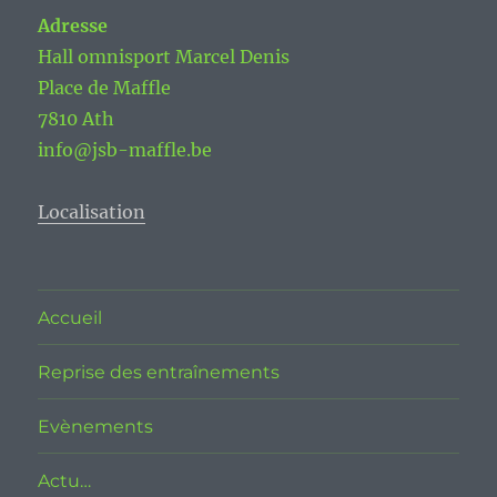
Adresse
Hall omnisport Marcel Denis
Place de Maffle
7810 Ath
info@jsb-maffle.be
Localisation
Accueil
Reprise des entraînements
Evènements
Actu…