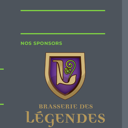
NOS SPONSORS