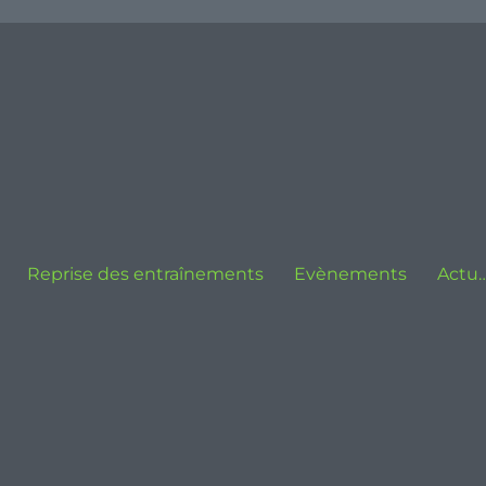
Reprise des entraînements
Evènements
Actu