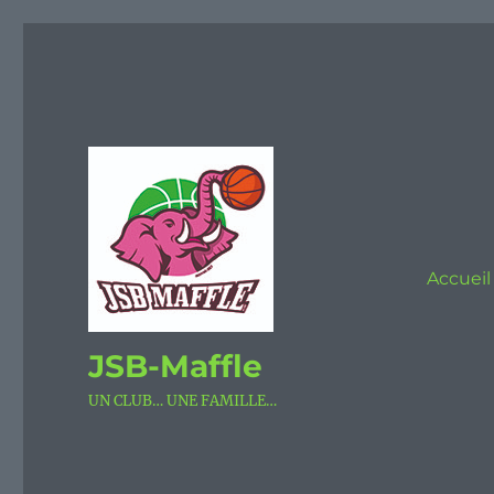
Accueil
JSB-Maffle
UN CLUB… UNE FAMILLE…