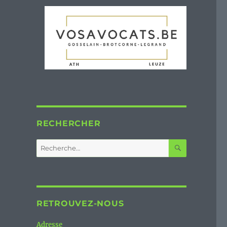
RECHERCHER
RECHERC
Recherche
pour :
RETROUVEZ-NOUS
Adresse