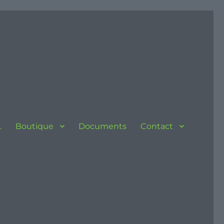
…
Boutique
Documents
Contact