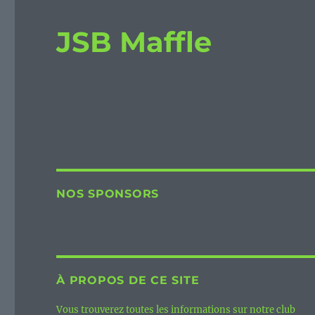
JSB Maffle
NOS SPONSORS
À PROPOS DE CE SITE
Vous trouverez toutes les informations sur notre club