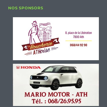
NOS SPONSORS