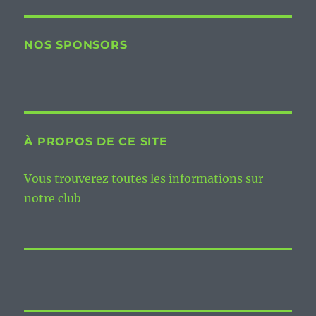
NOS SPONSORS
À PROPOS DE CE SITE
Vous trouverez toutes les informations sur
notre club