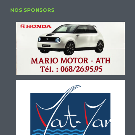
NOS SPONSORS