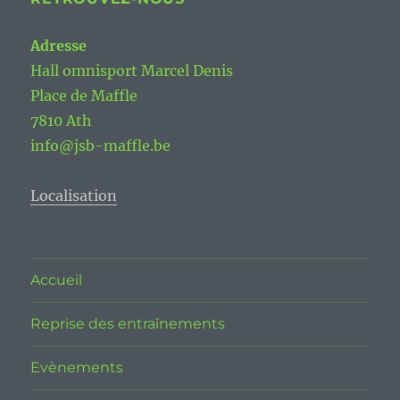
Adresse
Hall omnisport Marcel Denis
Place de Maffle
7810 Ath
info@jsb-maffle.be
Localisation
Accueil
Reprise des entraînements
Evènements