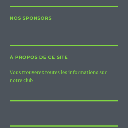
NOS SPONSORS
À PROPOS DE CE SITE
Vous trouverez toutes les informations sur
notre club