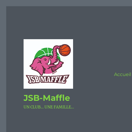
Accueil
JSB-Maffle
UN CLUB… UNE FAMILLE…