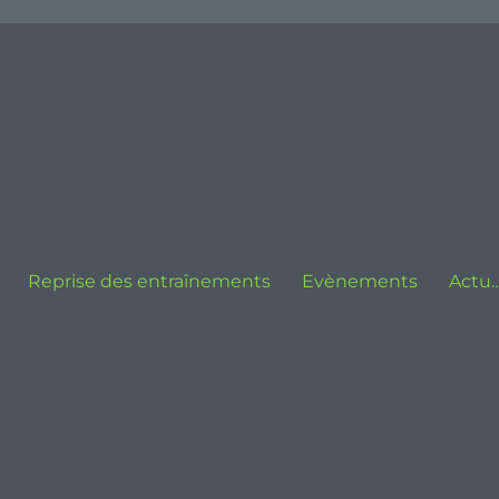
Reprise des entraînements
Evènements
Actu