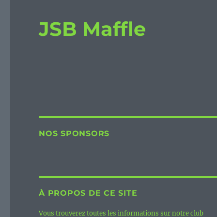
JSB Maffle
NOS SPONSORS
À PROPOS DE CE SITE
Vous trouverez toutes les informations sur notre club