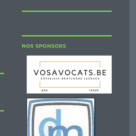
NOS SPONSORS