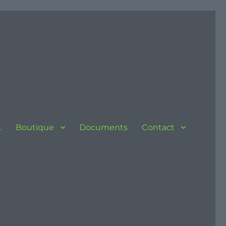
…
Boutique
Documents
Contact