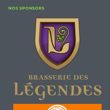
NOS SPONSORS