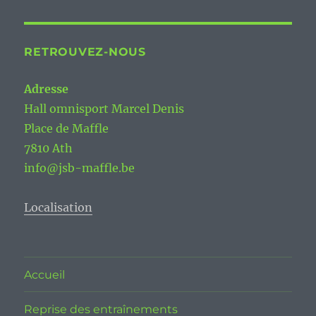
RETROUVEZ-NOUS
Adresse
Hall omnisport Marcel Denis
Place de Maffle
7810 Ath
info@jsb-maffle.be
Localisation
Accueil
Reprise des entraînements