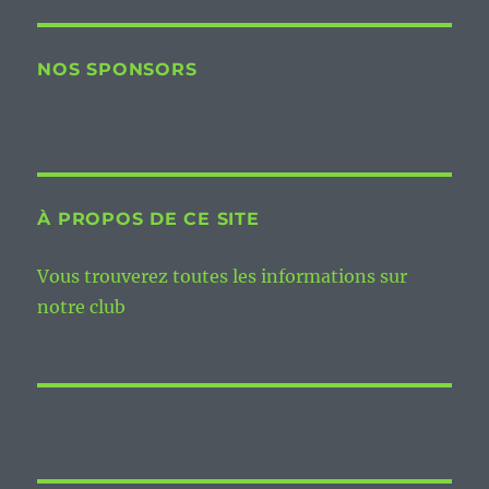
NOS SPONSORS
À PROPOS DE CE SITE
Vous trouverez toutes les informations sur
notre club