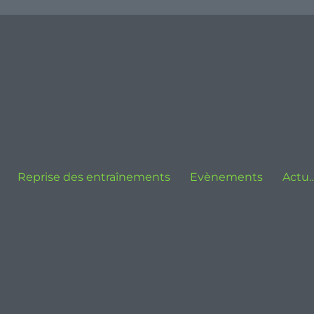
Reprise des entraînements
Evènements
Actu