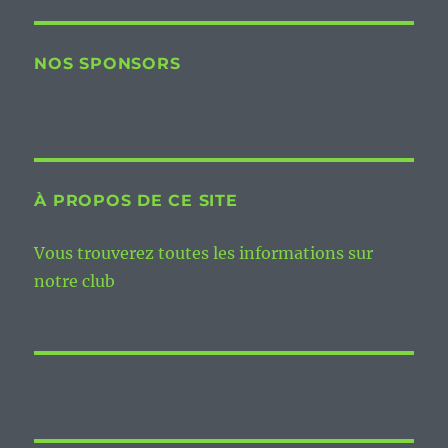
NOS SPONSORS
À PROPOS DE CE SITE
Vous trouverez toutes les informations sur
notre club