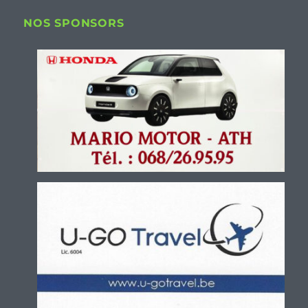
NOS SPONSORS