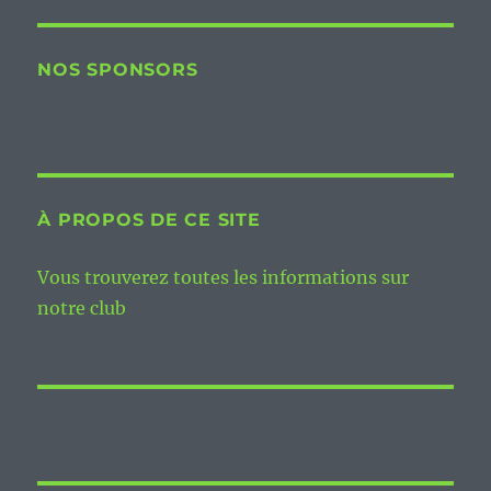
NOS SPONSORS
À PROPOS DE CE SITE
Vous trouverez toutes les informations sur
notre club