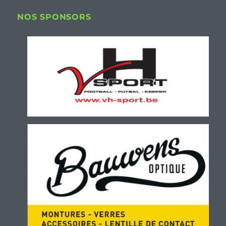
NOS SPONSORS