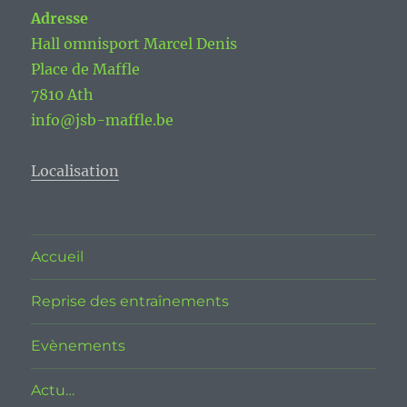
Adresse
Hall omnisport Marcel Denis
Place de Maffle
7810 Ath
info@jsb-maffle.be
Localisation
Accueil
Reprise des entraînements
Evènements
Actu…