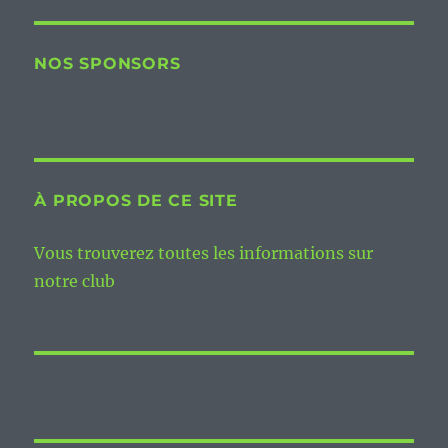
NOS SPONSORS
À PROPOS DE CE SITE
Vous trouverez toutes les informations sur
notre club