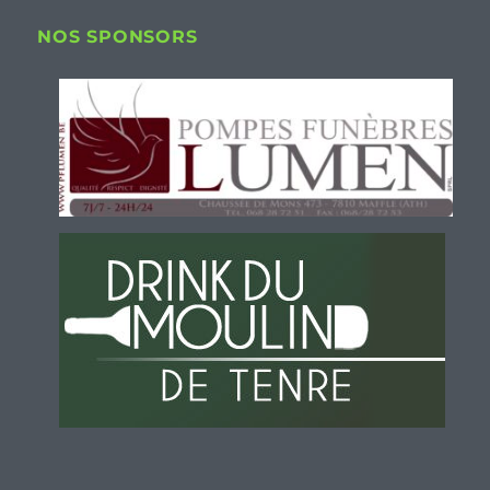
NOS SPONSORS