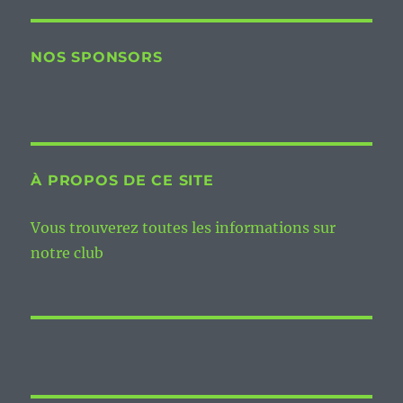
NOS SPONSORS
À PROPOS DE CE SITE
Vous trouverez toutes les informations sur
notre club