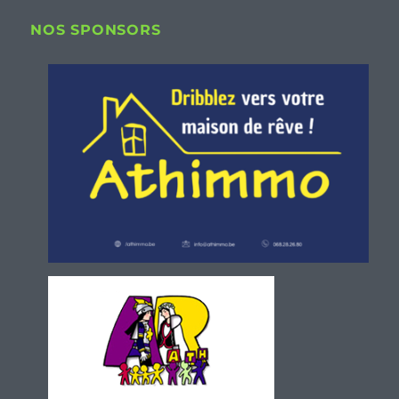
NOS SPONSORS