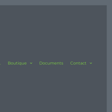
…
Boutique
Documents
Contact