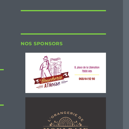
NOS SPONSORS