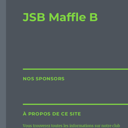
JSB Maffle B
NOS SPONSORS
À PROPOS DE CE SITE
Vous trouverez toutes les informations sur notre club