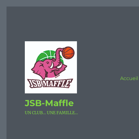
Accueil
JSB-Maffle
UN CLUB… UNE FAMILLE…