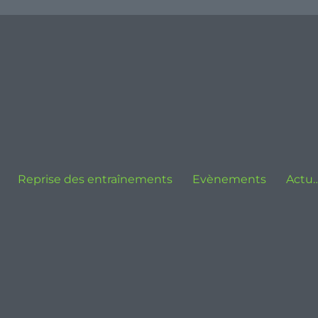
Reprise des entraînements
Evènements
Actu