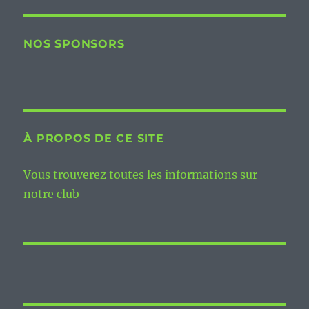
NOS SPONSORS
À PROPOS DE CE SITE
Vous trouverez toutes les informations sur
notre club