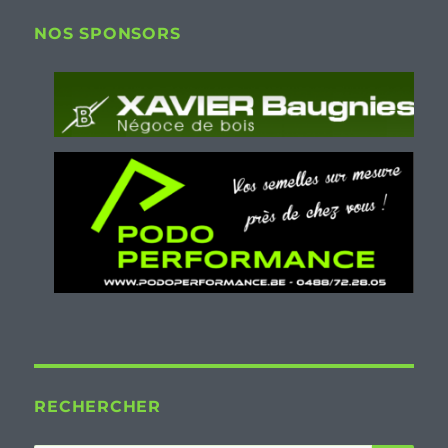
NOS SPONSORS
RECHERCHER