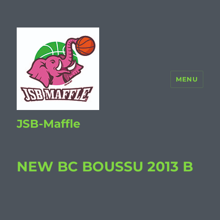
MENU
JSB-Maffle
NEW BC BOUSSU 2013 B