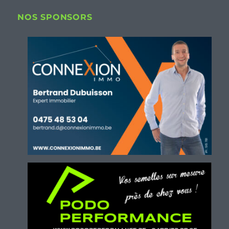
NOS SPONSORS