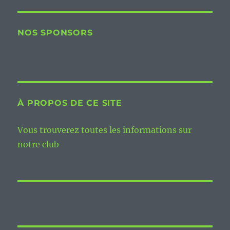
NOS SPONSORS
À PROPOS DE CE SITE
Vous trouverez toutes les informations sur
notre club