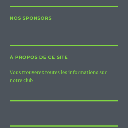
NOS SPONSORS
À PROPOS DE CE SITE
Vous trouverez toutes les informations sur
notre club