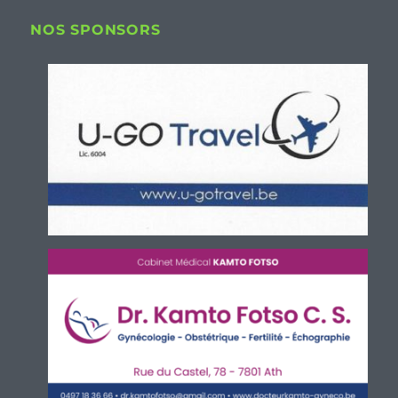
NOS SPONSORS