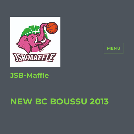
MENU
JSB-Maffle
NEW BC BOUSSU 2013