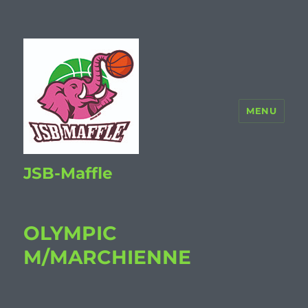
MENU
JSB-Maffle
OLYMPIC
M/MARCHIENNE