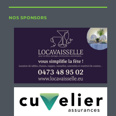
NOS SPONSORS