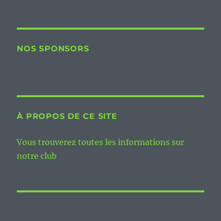
NOS SPONSORS
À PROPOS DE CE SITE
Vous trouverez toutes les informations sur
notre club