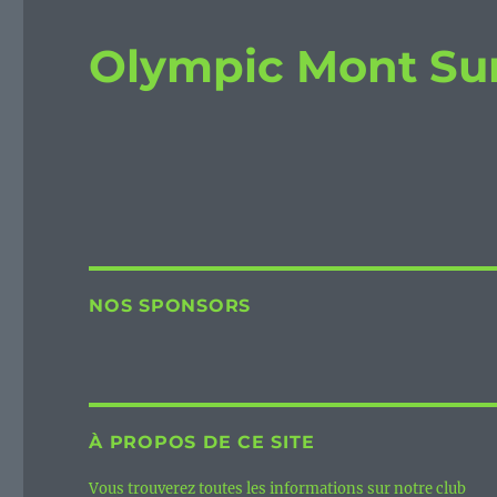
Olympic Mont Su
NOS SPONSORS
À PROPOS DE CE SITE
Vous trouverez toutes les informations sur notre club