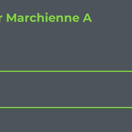
r Marchienne A