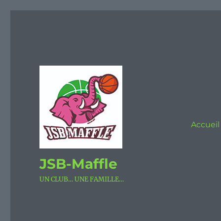
Accueil
JSB-Maffle
UN CLUB… UNE FAMILLE…