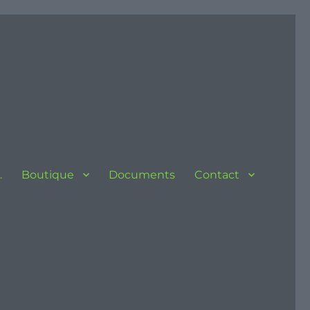
…
Boutique
Documents
Contact