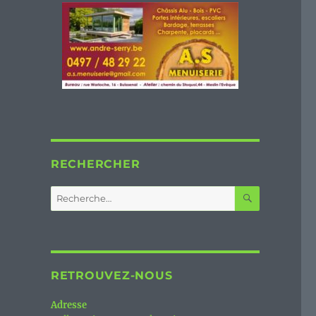
RECHERCHER
RECHERC
Recherche
pour :
RETROUVEZ-NOUS
Adresse