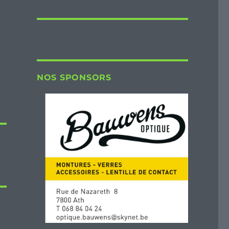
NOS SPONSORS