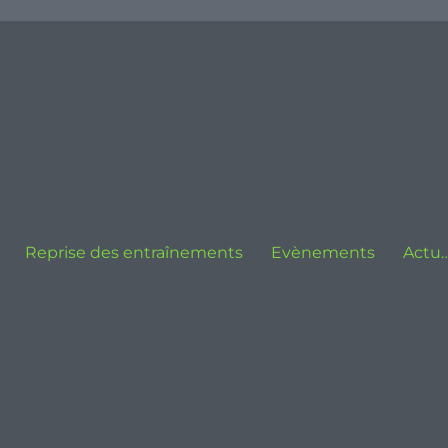
Reprise des entraînements
Evènements
Actu