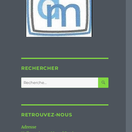
RECHERCHER
RECHERC
Recherche
pour :
RETROUVEZ-NOUS
Adresse