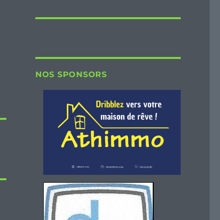
NOS SPONSORS