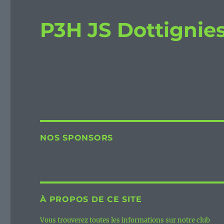
P3H JS Dottignie
NOS SPONSORS
À PROPOS DE CE SITE
Vous trouverez toutes les informations sur notre club