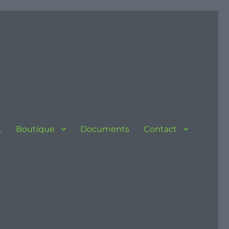
…
Boutique
Documents
Contact