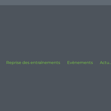
Reprise des entraînements
Evènements
Actu