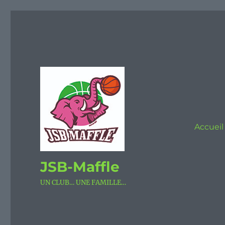
Accueil
JSB-Maffle
UN CLUB… UNE FAMILLE…