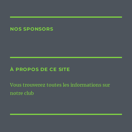
NOS SPONSORS
À PROPOS DE CE SITE
Vous trouverez toutes les informations sur
notre club