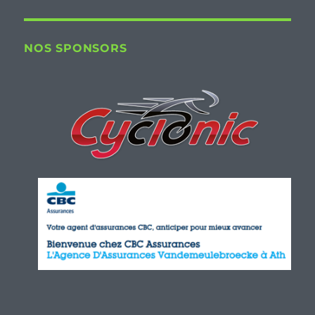
NOS SPONSORS