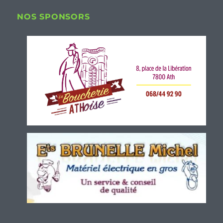
NOS SPONSORS