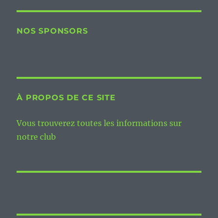
NOS SPONSORS
À PROPOS DE CE SITE
Vous trouverez toutes les informations sur
notre club