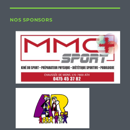
NOS SPONSORS