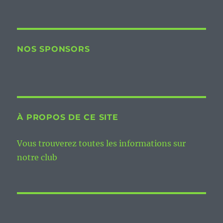
NOS SPONSORS
À PROPOS DE CE SITE
Vous trouverez toutes les informations sur
notre club