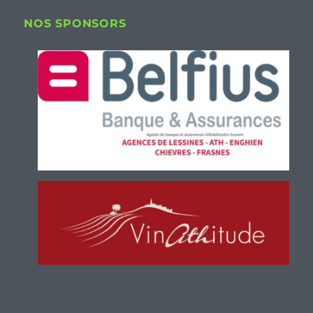
NOS SPONSORS