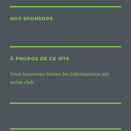
NOS SPONSORS
À PROPOS DE CE SITE
Vous trouverez toutes les informations sur
notre club