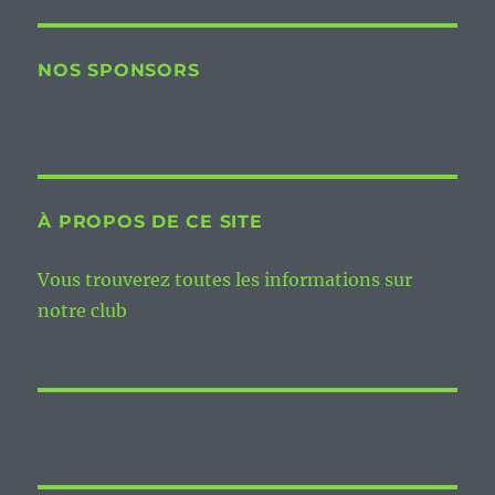
NOS SPONSORS
À PROPOS DE CE SITE
Vous trouverez toutes les informations sur
notre club