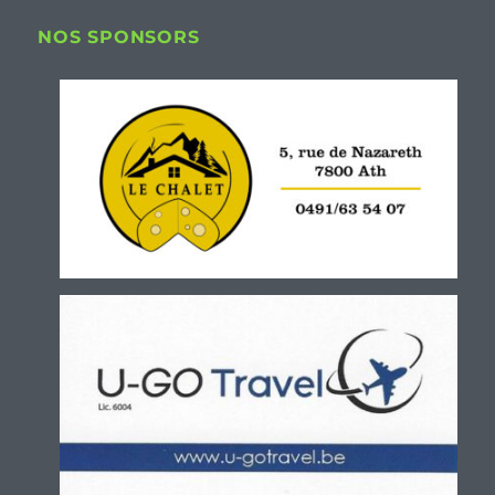
NOS SPONSORS