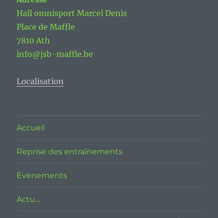
Hall omnisport Marcel Denis
Place de Maffle
7810 Ath
info@jsb-maffle.be
Localisation
Accueil
Reprise des entraînements
Evènements
Actu…