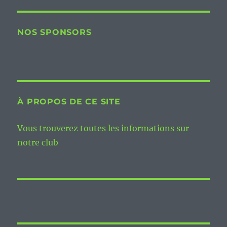
NOS SPONSORS
À PROPOS DE CE SITE
Vous trouverez toutes les informations sur
notre club