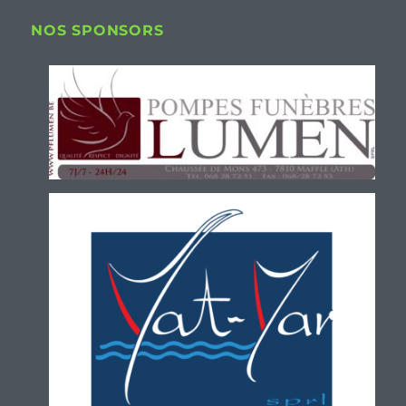
NOS SPONSORS