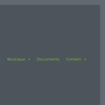
…
Boutique
Documents
Contact