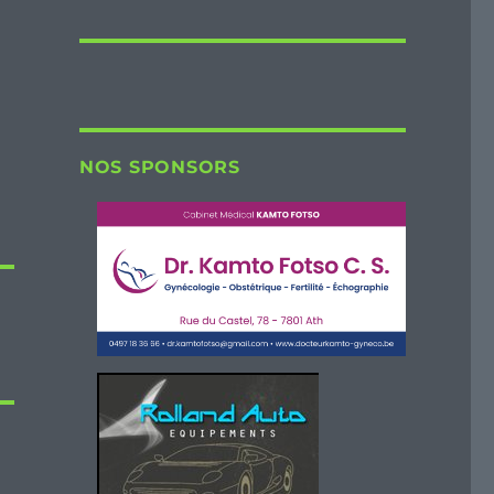
NOS SPONSORS