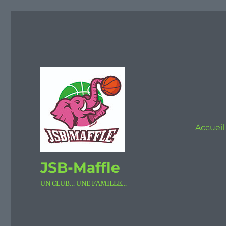
Accueil
JSB-Maffle
UN CLUB… UNE FAMILLE…