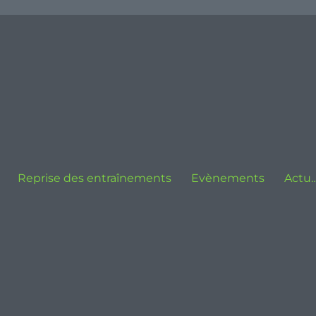
Reprise des entraînements
Evènements
Actu