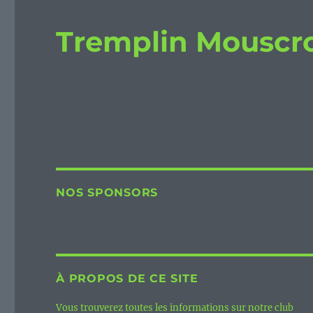
Tremplin Mouscr
NOS SPONSORS
À PROPOS DE CE SITE
Vous trouverez toutes les informations sur notre club