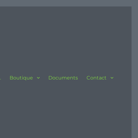
…
Boutique
Documents
Contact