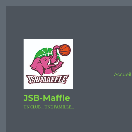
Accueil
JSB-Maffle
UN CLUB… UNE FAMILLE…