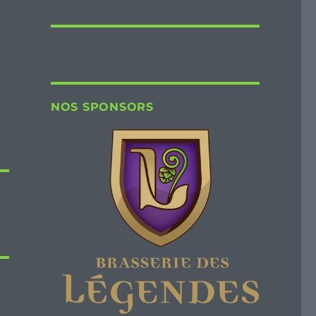
NOS SPONSORS