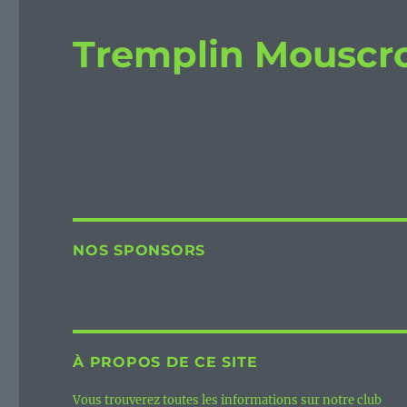
Tremplin Mouscr
NOS SPONSORS
À PROPOS DE CE SITE
Vous trouverez toutes les informations sur notre club