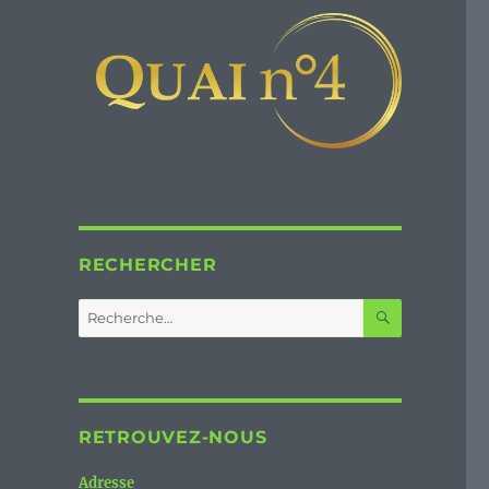
RECHERCHER
RECHERC
Recherche
pour :
RETROUVEZ-NOUS
Adresse