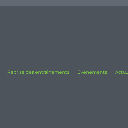
Reprise des entraînements
Evènements
Actu